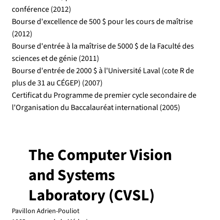
conférence (2012)
Bourse d'excellence de 500 $ pour les cours de maîtrise
(2012)
Bourse d'entrée à la maîtrise de 5000 $ de la Faculté des
sciences et de génie (2011)
Bourse d'entrée de 2000 $ à l'Université Laval (cote R de
plus de 31 au CÉGEP) (2007)
Certificat du Programme de premier cycle secondaire de
l'Organisation du Baccalauréat international (2005)
The Computer Vision
and Systems
Laboratory (CVSL)
Pavillon Adrien-Pouliot