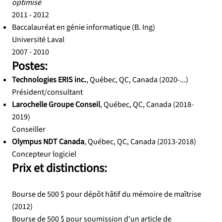
optimisé
2011 - 2012
Baccalauréat en génie informatique (B. Ing)
Université Laval
2007 - 2010
Postes:
Technologies ERIS inc.
, Québec, QC, Canada (2020-...)
Président/consultant
Larochelle Groupe Conseil
, Québec, QC, Canada (2018-
2019)
Conseiller
Olympus NDT Canada
, Québec, QC, Canada (2013-2018)
Concepteur logiciel
Prix et distinctions:
Bourse de 500 $ pour dépôt hâtif du mémoire de maîtrise
(2012)
Bourse de 500 $ pour soumission d'un article de