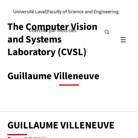
Université Laval
|
Faculty of Science and Engineering
The Computer Vision
and Systems
Laboratory (CVSL)
Guillaume Villeneuve
GUILLAUME VILLENEUVE