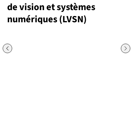
de vision et systèmes
numériques (LVSN)