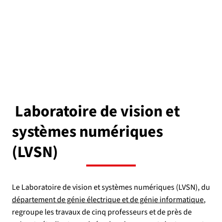
Laboratoire de vision et
systèmes numériques
(LVSN)
Le Laboratoire de vision et systèmes numériques (LVSN), du
département de génie électrique et de génie informatique
,
regroupe les travaux de cinq professeurs et de près de