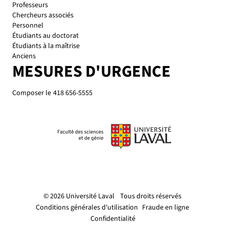
Personnel
Étudiants au doctorat
Étudiants à la maîtrise
Anciens
MESURES D'URGENCE
Composer le
418 656-5555
© 2026 Université Laval
Tous droits réservés
Conditions générales d'utilisation
Fraude en ligne
Confidentialité