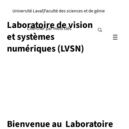
Université Laval
|
Faculté des sciences et de génie
Laboratoire de vision
et systèmes
numériques (LVSN)
Bienvenue au Laboratoire