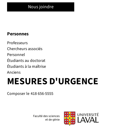
Nous joindre
Personnes
Personnel
Étudiants au doctorat
Étudiants à la maîtrise
Anciens
MESURES D'URGENCE
Composer le
418 656-5555