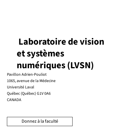
Laboratoire de vision
et systèmes
numériques (LVSN)
Pavillon Adrien-Pouliot
1065, avenue de la Médecine
Université Laval
Québec (Québec) G1V 0A6
CANADA
Donnez à la faculté