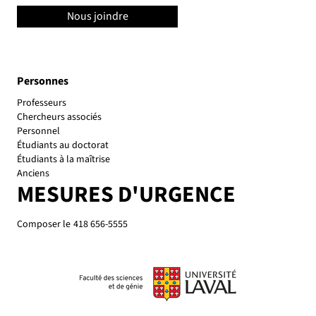
Nous joindre
Personnes
Personnel
Étudiants au doctorat
Étudiants à la maîtrise
Anciens
MESURES D'URGENCE
Composer le
418 656-5555