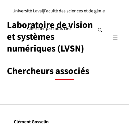
Université Laval
|
Faculté des sciences et de génie
Laboratoire de vision
et systèmes
numériques (LVSN)
Chercheurs associés
Clément Gosselin