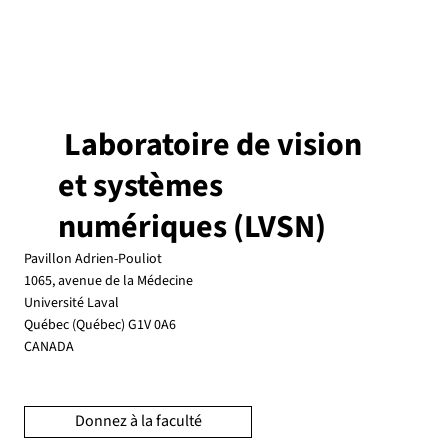
Laboratoire de vision
et systèmes
numériques (LVSN)
Pavillon Adrien-Pouliot
1065, avenue de la Médecine
Université Laval
Québec (Québec) G1V 0A6
CANADA
Donnez à la faculté