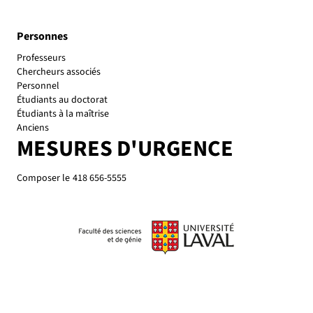
Personnes
Personnel
Étudiants au doctorat
Étudiants à la maîtrise
Anciens
MESURES D'URGENCE
Composer le
418 656-5555