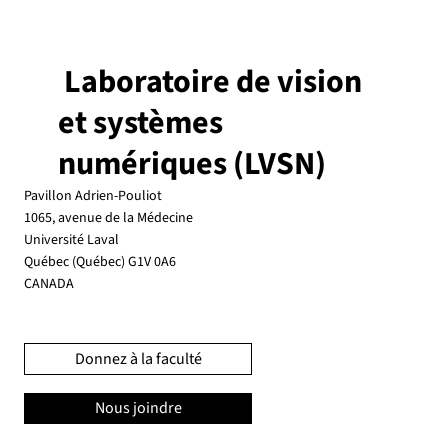
Laboratoire de vision
et systèmes
numériques (LVSN)
Pavillon Adrien-Pouliot
1065, avenue de la Médecine
Université Laval
Québec (Québec) G1V 0A6
CANADA
Donnez à la faculté
Nous joindre