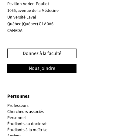
Pavillon Adrien-Pouliot
1065, avenue de la Médecine
Université Laval
Québec (Québec) G1V 0A6
CANADA
Donnez à la faculté
Nous joindre
Personnes
Personnel
Étudiants au doctorat
Étudiants à la maîtrise