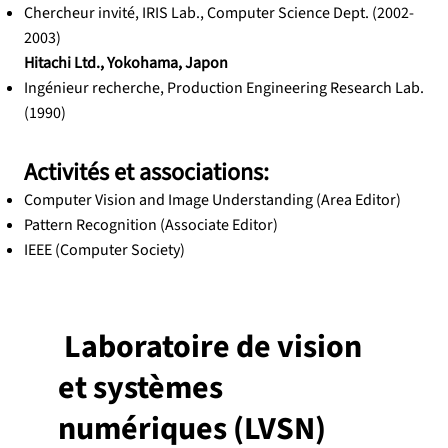
Chercheur invité, IRIS Lab., Computer Science Dept. (2002-
2003)
Hitachi Ltd., Yokohama, Japon
Ingénieur recherche, Production Engineering Research Lab.
(1990)
Activités et associations:
Computer Vision and Image Understanding (Area Editor)
Pattern Recognition (Associate Editor)
IEEE (Computer Society)
Laboratoire de vision
et systèmes
numériques (LVSN)