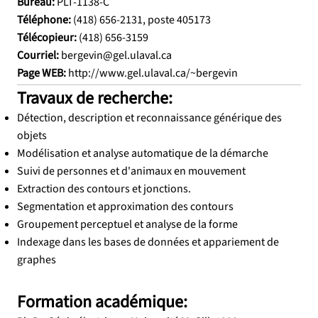
Bureau:
PLT-1138-C
Téléphone:
(418) 656-2131
, poste 405173
Télécopieur:
(418) 656-3159
Courriel:
bergevin@gel.ulaval.ca
Page WEB:
http://www.gel.ulaval.ca/~bergevin
Travaux de recherche:
Détection, description et reconnaissance générique des
objets
Modélisation et analyse automatique de la démarche
Suivi de personnes et d'animaux en mouvement
Extraction des contours et jonctions.
Segmentation et approximation des contours
Groupement perceptuel et analyse de la forme
Indexage dans les bases de données et appariement de
graphes
Formation académique: