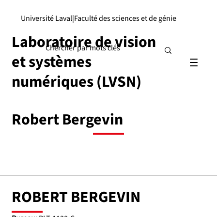
Université Laval
|
Faculté des sciences et de génie
Laboratoire de vision
et systèmes
numériques (LVSN)
Robert Bergevin
ROBERT BERGEVIN