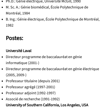
Ph.D.: Génie électrique, Université McGill, 1990
M. Sc. A.: Génie biomédical, École Polytechnique de
Montréal, 1984
B. Ing.: Génie électrique, École Polytechnique de Montréal,
1982
Postes:
Université Laval
Directeur programme de baccalauréat en génie
informatique (2001-)
Directeur programme de baccalauréat en génie électrique
(2005, 2009-)
Professeur titulaire (depuis 2001)
Professeur agrégé (1997-2001)
Professeur adjoint (1992-1997)
Associé de recherche (1991-1992)
University of Southern California, Los Angeles, USA