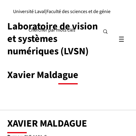
Université Laval
|
Faculté des sciences et de génie
Laboratoire de vision
et systèmes
numériques (LVSN)
Xavier Maldague
XAVIER MALDAGUE