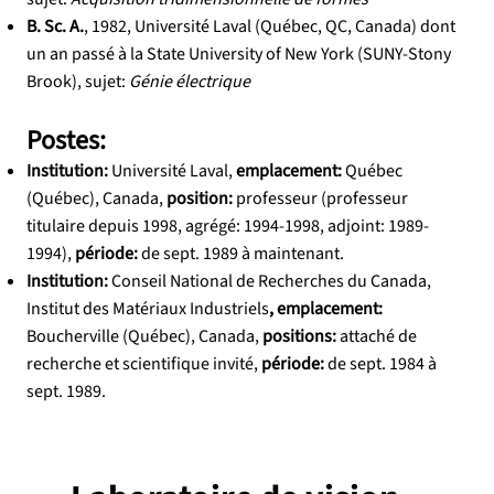
B. Sc. A.
, 1982, Université Laval (Québec, QC, Canada) dont
un an passé à la State University of New York (SUNY-Stony
Brook), sujet:
Génie électrique
Postes:
Institution:
Université Laval,
emplacement:
Québec
(Québec), Canada,
position:
professeur (professeur
titulaire depuis 1998, agrégé: 1994-1998, adjoint: 1989-
1994),
période:
de sept. 1989 à maintenant.
Institution:
Conseil National de Recherches du Canada,
Institut des Matériaux Industriels
, emplacement:
Boucherville (Québec), Canada,
positions:
attaché de
recherche et scientifique invité,
période:
de sept. 1984 à
sept. 1989.