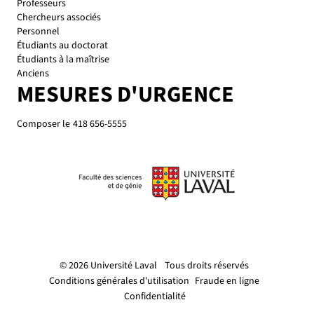
Personnel
Étudiants au doctorat
Étudiants à la maîtrise
Anciens
MESURES D'URGENCE
Composer le
418 656-5555
© 2026 Université Laval
Tous droits réservés
Conditions générales d'utilisation
Fraude en ligne
Confidentialité